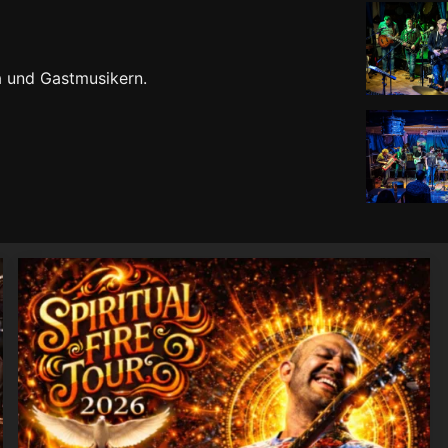
ma und Gastmusikern.