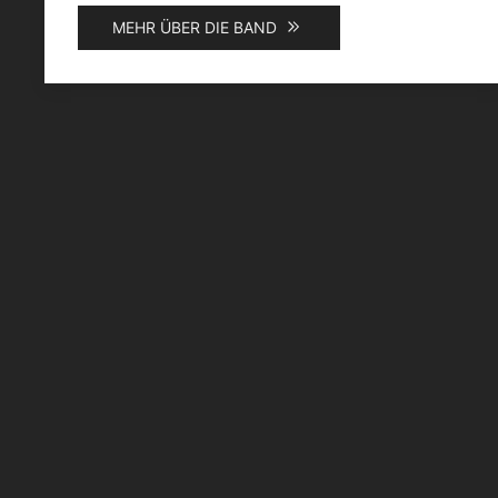
MEHR ÜBER DIE BAND