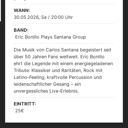
WANN:
30.05.2026, Sa / 20:00 Uhr
BAND:
Eric Bonillo Plays Santana Group
Die Musik von Carlos Santana begeistert seit
über 50 Jahren Fans weltweit. Eric Bonillo
ehrt die Legende mit einem energiegeladenen
Tribute: Klassiker und Raritäten, Rock mit
Latino-Feeling, kraftvolle Percussion und
leidenschaftlicher Gesang – ein
unvergessliches Live-Erlebnis.
EINTRITT:
25€