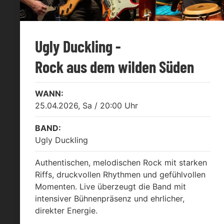
Ugly Duckling -
Rock aus dem wilden Süden
WANN:
25.04.2026, Sa / 20:00 Uhr
BAND:
Ugly Duckling
Authentischen, melodischen Rock mit starken
Riffs, druckvollen Rhythmen und gefühlvollen
Momenten. Live überzeugt die Band mit
intensiver Bühnenpräsenz und ehrlicher,
direkter Energie.