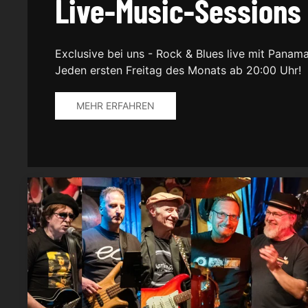
Live-Music-Sessions
Exclusive bei uns - Rock & Blues live mit Pana
Jeden ersten Freitag des Monats ab 20:00 Uhr!
MEHR ERFAHREN