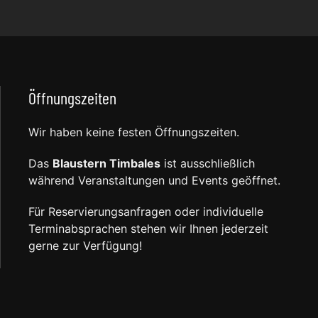
Öffnungszeiten
Wir haben keine festen Öffnungszeiten.
Das
Blaustern Timbales
ist ausschließlich
während Veranstaltungen und Events geöffnet.
Für Reservierungsanfragen oder individuelle
Terminabsprachen stehen wir Ihnen jederzeit
gerne zur Verfügung!