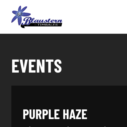
EVENTS
PURPLE HAZE