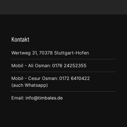
Kontakt
Wertweg 31, 70378 Stuttgart-Hofen
Mobil - Ali Osman:
0176 24252355
Mobil - Cesur Osman:
0172 6410422
(auch Whatsapp)
Email:
info@timbales.de