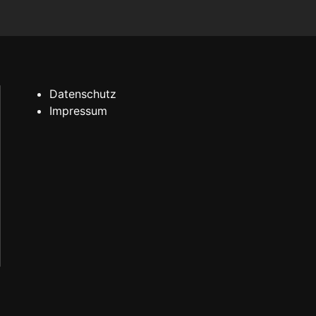
Datenschutz
Impressum