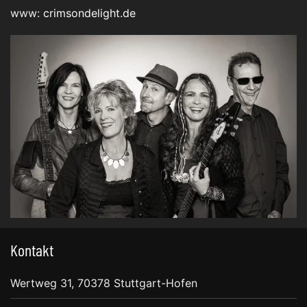
www:
crimsondelight.de
Kontakt
Wertweg 31, 70378 Stuttgart-Hofen