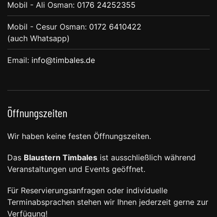
Mobil - Ali Osman:
0176 24252355
Mobil - Cesur Osman:
0172 6410422
(auch Whatsapp)
Email:
info@timbales.de
Öffnungszeiten
Wir haben keine festen Öffnungszeiten.
Das
Blaustern Timbales
ist ausschließlich während
Veranstaltungen und Events geöffnet.
Für Reservierungsanfragen oder individuelle
Terminabsprachen stehen wir Ihnen jederzeit gerne zur
Verfügung!