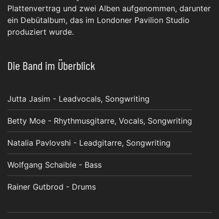
Plattenvertrag und zwei Alben aufgenommen, darunter
ein Debütalbum, das im Londoner Pavilion Studio
produziert wurde.
Die Band im Überblick
Jutta Jasim - Leadvocals, Songwriting
Betty Moe - Rhythmusgitarre, Vocals, Songwriting
Natalia Pavlovshi - Leadgitarre, Songwriting
Wolfgang Schaible - Bass
Rainer Gutbrod - Drums