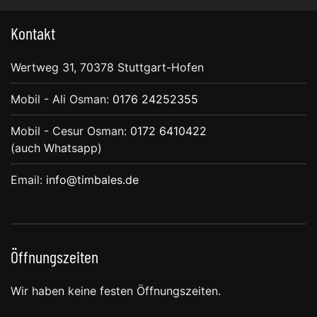
Kontakt
Wertweg 31, 70378 Stuttgart-Hofen
Mobil - Ali Osman:
0176 24252355
Mobil - Cesur Osman:
0172 6410422
(auch Whatsapp)
Email:
info@timbales.de
Öffnungszeiten
Wir haben keine festen Öffnungszeiten.