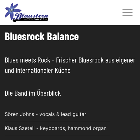
Bluesrock Balance
Blues meets Rock - Frischer Bluesrock aus eigener
und internationaler Küche
Die Band im Überblick
Sören Johns - vocals & lead guitar
Klaus Szeteli - keyboards, hammond organ