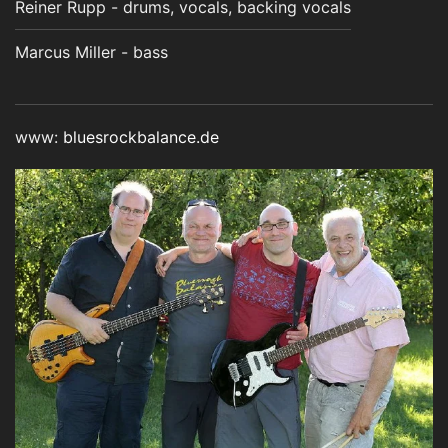
Reiner Rupp - drums, vocals, backing vocals
Marcus Miller - bass
www:
bluesrockbalance.de